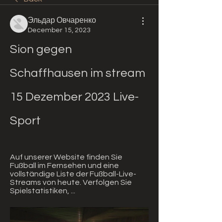
Эльдар Овчаренко
December 15, 2023
Sion gegen 
Schaffhausen im stream 
15 Dezember 2023 Live-
Sport
Auf unserer Website finden Sie 
Fußball im Fernsehen und eine 
vollständige Liste der Fußball-Live-
Streams von heute. Verfolgen Sie 
Spielstatistiken, ...