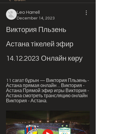
Leo Harrell
December 14, 2023
Виктория Пльзень 
Астана тікелей эфир 
14.12.2023 Онлайн көру
11 сағат бұрын — Виктория Пльзень - 
Астана прямая онлайн ... Виктория - 
Астана Прямой эфир игры Виктория - 
Астана смотреть трансляцию онлайн 
Виктория - Астана.