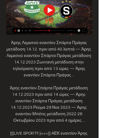
Άρης Λεμεσού εναντίον Σπάρτα Πράγας 
μετάδοση 14.12. πριν από 40 λεπτά — Άρης 
Λεμεσού εναντίον Σπάρτα Πράγας μετάδοση 
14.12.2023 Ζωντανή μετάδοση στην 
τηλεόραση πριν από 13 ώρες — Άρης 
εναντίον Σπάρτα Πράγας ...

Άρης εναντίον Σπάρτα Πράγας μετάδοση 
14.12.2023 πριν από 14 ώρες — Άρης 
εναντίον Σπάρτα Πράγας μετάδοση 
14.12.2023 Ρεύμα 29 Νοε 2023 — Άρης 
εναντίον Μπέτις μετάδοση 2022 26 
Οκτωβρίου 2023 πριν από 4 ημέρες ...

[[[LIVE SPORT!! ]===]] ΑΕΚ εναντίον Άρης 