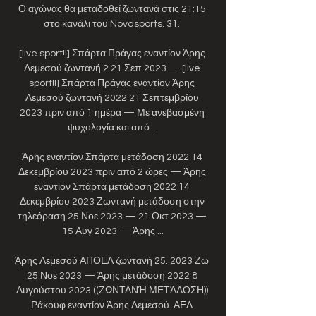
Ο αγώνας θα μεταδοθεί ζωντανά στις 21:15 
στο κανάλι του Novasports. 31. 

[live sport!!] Σπάρτα Πράγας εναντίον Άρης 
Λεμεσού ζωντανή 2 21 Σεπ 2023 — [live 
sport!!] Σπάρτα Πράγας εναντίον Άρης 
Λεμεσού ζωντανή 2022 21 Σεπτεμβρίου 
2023 πριν από 1 ημέρα — Με ανεβασμένη 
ψυχολογία και από ...

Άρης εναντίον Σπάρτα μετάδοση 2022 14 
Δεκεμβρίου 2023 πριν από 2 ώρες — Άρης 
εναντίον Σπάρτα μετάδοση 2022 14 
Δεκεμβρίου 2023 Ζωντανή μετάδοση στην 
τηλεόραση 25 Νοε 2023 — 21 Οκτ 2023 — 
15 Αυγ 2023 — Άρης ...

Άρης Λεμεσού ΑΠΟΕΛ ζωντανή 25. 2023 Ζω 
25 Νοε 2023 — Άρης μετάδοση 2022 8 
Αυγούστου 2023 ((ΖΩΝΤΑΝΉ ΜΕΤΆΔΟΣΗ)) 
Ράκουφ εναντίον Άρης Λεμεσού. ΑΕΛ 