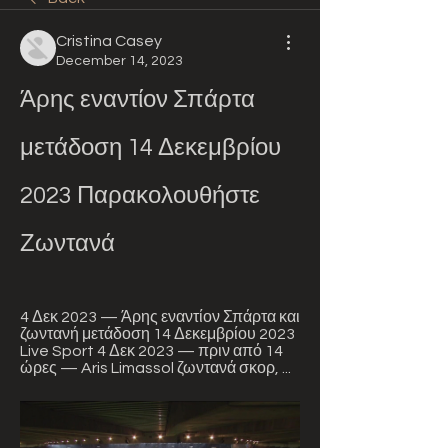
Cristina Casey
December 14, 2023
Άρης εναντίον Σπάρτα 
μετάδοση 14 Δεκεμβρίου 
2023 Παρακολουθήστε 
Ζωντανά
4 Δεκ 2023 — Άρης εναντίον Σπάρτα και 
ζωντανή μετάδοση 14 Δεκεμβρίου 2023 
Live Sport 4 Δεκ 2023 — πριν από 14 
ώρες — Aris Limassol ζωντανά σκορ, ...