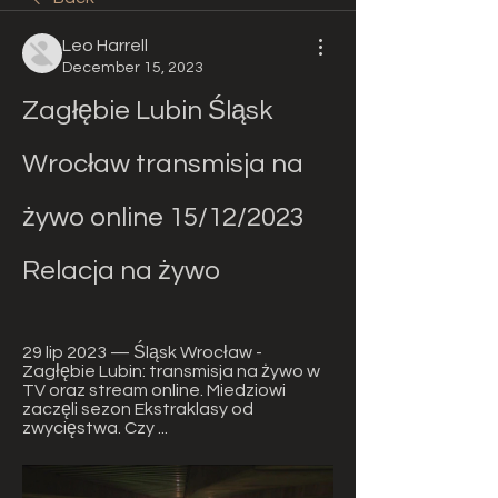
Leo Harrell
December 15, 2023
Zagłębie Lubin Śląsk 
Wrocław transmisja na 
żywo online 15/12/2023 
Relacja na żywo
29 lip 2023 — Śląsk Wrocław - 
Zagłębie Lubin: transmisja na żywo w 
TV oraz stream online. Miedziowi 
zaczęli sezon Ekstraklasy od 
zwycięstwa. Czy ...