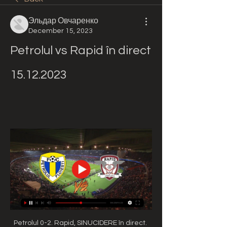
Эльдар Овчаренко
December 15, 2023
Petrolul vs Rapid în direct 
15.12.2023
Petrolul 0-2. Rapid, SINUCIDERE în direct. 