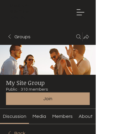
Mountain
Bike Tune
ONLINE
Groups
My Site Group
Public
·
310 members
Join
Discussion
Media
Members
About
Back