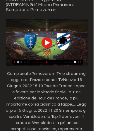
[STREAMING#] Milano Primavera 
Sampdoria Primavera in ...
Campionato Primavera in TV e streaming 
oggi: ora d'inizio e canali TVNotizie 16 
Giugno, 2022 15:10 Tour de France: tappe 
e favoriti per la vittoria finale La 109ª 
edizione del Tour de France, la più 
importante corsa ciclistica a tappe,... Leggi 
di più 15 Giugno, 2022 11:20 Si riempiono gli 
spalti a Wimbledon: la Top 5 dei favoriti Il 
torneo di Wimbledon, la più antica 
competizione tennistica, rappresenta 