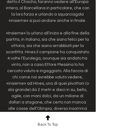
Back To Top