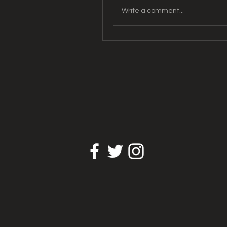
Write a comment...