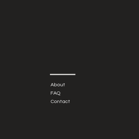
About
FAQ
Contact