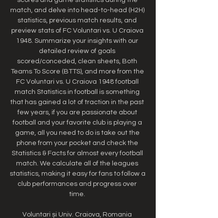
match, and delve into head-to-head (H2H) 
statistics, previous match results, and 
preview stats of FC Voluntari vs. U Craiova 
1948. Summarize your insights with our 
detailed review of goals 
scored/conceded, clean sheets, Both 
Teams To Score (BTTS), and more from the 
FC Voluntari vs. U Craiova 1948 football 
match Statistics in football is something 
that has gained a lot of traction in the past 
few years, if you are passionate about 
football and your favorite club is playing a 
game, all you need to do is take out the 
phone from your pocket and check the 
Statistics & Facts for almost every football 
match. We calculate all of the leagues 
statistics, making it easy for fans to follow a 
club performances and progress over 
time. 

Voluntari și Univ. Craiova, Romania 