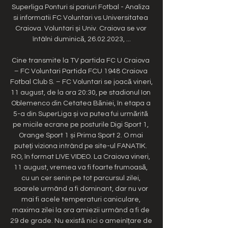
Superliga Ponturi si pariuri Fotbal - Analiza 
si informatii FC Voluntari vs Universitatea 
Craiova. Voluntari și Univ. Craiova se vor 
întâlni duminică, 26.02.2023, ...

Cine transmite la TV partida FC U Craiova 
– FC Voluntari Partida FCU 1948 Craiova 
Fotbal Club S. – FC Voluntari se joacă vineri, 
11 august, de la ora 20:30, pe stadionul Ion 
Oblemenco din Cetatea Băniei, în etapa a 
5-a din SuperLiga și va putea fui urmărită 
pe micile ecrane pe posturile Digi Sport 1, 
Orange Sport 1 și Prima Sport 2. O mai 
puteți viziona intrând pe site-ul FANATIK. 
RO, în format LIVE VIDEO. La Craiova vineri, 
11 august, vremea va fi foarte frumoasă, 
cu un cer senin pe tot parcursul zilei, 
soarele urmând a fi dominant, dar nu vor 
mai fi acele temperaturi caniculare, 
maxima zilei la ora amiezii urmând a fi de 
29 de grade. Nu există nici o ameinîțare de 