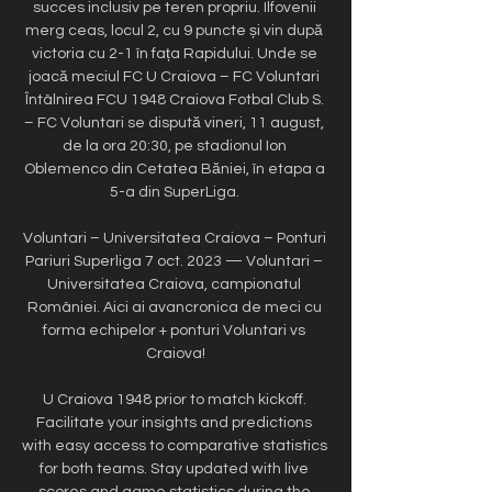
succes inclusiv pe teren propriu. Ilfovenii 
merg ceas, locul 2, cu 9 puncte și vin după 
victoria cu 2-1 în fața Rapidului. Unde se 
joacă meciul FC U Craiova – FC Voluntari 
Întâlnirea FCU 1948 Craiova Fotbal Club S. 
– FC Voluntari se dispută vineri, 11 august, 
de la ora 20:30, pe stadionul Ion 
Oblemenco din Cetatea Băniei, în etapa a 
5-a din SuperLiga. 

Voluntari – Universitatea Craiova – Ponturi 
Pariuri Superliga 7 oct. 2023 — Voluntari – 
Universitatea Craiova, campionatul 
României. Aici ai avancronica de meci cu 
forma echipelor + ponturi Voluntari vs 
Craiova!

U Craiova 1948 prior to match kickoff. 
Facilitate your insights and predictions 
with easy access to comparative statistics 
for both teams. Stay updated with live 
scores and game statistics during the 