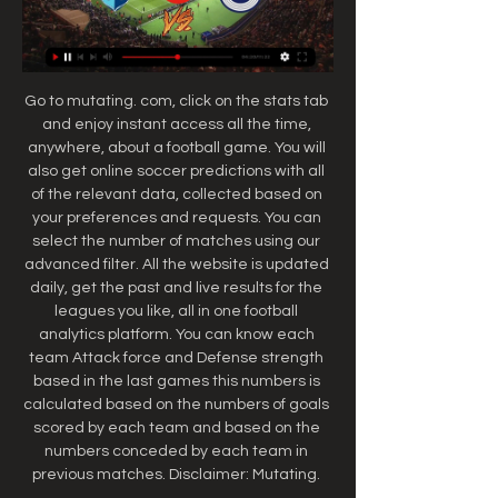
Go to mutating. com, click on the stats tab 
and enjoy instant access all the time, 
anywhere, about a football game. You will 
also get online soccer predictions with all 
of the relevant data, collected based on 
your preferences and requests. You can 
select the number of matches using our 
advanced filter. All the website is updated 
daily, get the past and live results for the 
leagues you like, all in one football 
analytics platform. You can know each 
team Attack force and Defense strength 
based in the last games this numbers is 
calculated based on the numbers of goals 
scored by each team and based on the 
numbers conceded by each team in 
previous matches. Disclaimer: Mutating. 
