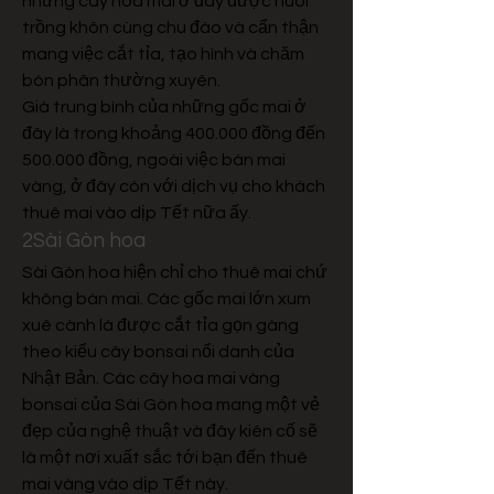
những cây hoa mai ở đây được nuôi 
trồng khôn cùng chu đáo và cẩn thận 
mang việc cắt tỉa, tạo hình và chăm 
bón phân thường xuyên.
Giá trung bình của những gốc mai ở 
đây là trong khoảng 400.000 đồng đến 
500.000 đồng, ngoài việc bán mai 
vàng, ở đây còn với dịch vụ cho khách 
thuê mai vào dịp Tết nữa ấy.
2Sài Gòn hoa
Sài Gòn hoa hiện chỉ cho thuê mai chứ 
không bán mai. Các gốc mai lớn xum 
xuê cành lá được cắt tỉa gọn gàng 
theo kiểu cây bonsai nổi danh của 
Nhật Bản. Các cây hoa mai vàng 
bonsai của Sài Gòn hoa mang một vẻ 
đẹp của nghệ thuật và đây kiên cố sẽ 
là một nơi xuất sắc tới bạn đến thuê 
mai vàng vào dịp Tết này.