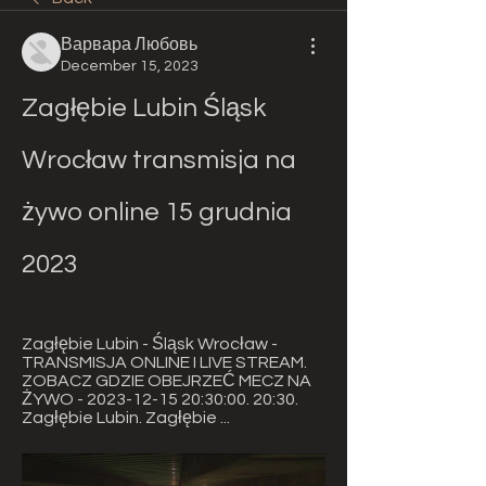
Варвара Любовь
December 15, 2023
Zagłębie Lubin Śląsk 
Wrocław transmisja na 
żywo online 15 grudnia 
2023
Zagłębie Lubin - Śląsk Wrocław - 
TRANSMISJA ONLINE I LIVE STREAM. 
ZOBACZ GDZIE OBEJRZEĆ MECZ NA 
ŻYWO - 2023-12-15 20:30:00. 20:30. 
Zagłębie Lubin. Zagłębie ...