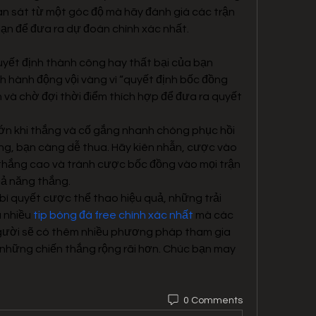
n sát từ một góc độ mà hãy đánh giá các trận 
bạn để đưa ra dự đoán chính xác nhất.
quyết định thành công hay thất bại của bạn 
h hành động vội vàng vì “quyết định bốc đồng 
n và chờ đợi thời điểm thích hợp để đưa ra quyết 
lớn khi thắng và cố gắng nhanh chóng phục hồi 
àng, bạn càng dễ thua. Hãy kiên nhẫn, cược vào 
thắng cao và tránh cược bốc đồng vào mọi trận 
ả năng thắng.
bí quyết cược thể thao hiệu quả, những trải 
 nhiều 
tip bóng đá free chính xác nhất
 mà các 
người sẽ có thêm nhiều phương pháp tham gia 
những chiến thắng rộng rãi hơn. Chúc bạn may 
0 Comments