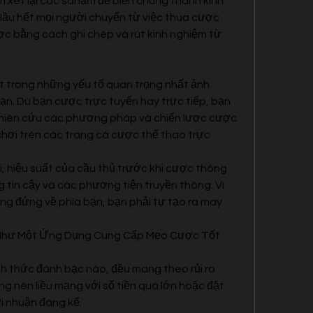
 xét lại các sai lầm để biến chúng thành kinh 
ầu hết mọi người chuyển từ việc thua cược 
 bằng cách ghi chép và rút kinh nghiệm từ 
ột trong những yếu tố quan trọng nhất ảnh 
. Dù bạn cược trực tuyến hay trực tiếp, bạn 
nghiên cứu các phương pháp và chiến lược cược 
chơi trên các trang cá cược thể thao trực 
ội, hiệu suất của cầu thủ trước khi cược thông 
 tin cậy và các phương tiện truyền thông. Vì 
g đứng về phía bạn, bạn phải tự tạo ra may 
hư Một Ứng Dụng Cung Cấp Mẹo Cược Tốt 
nh thức đánh bạc nào, đều mang theo rủi ro 
g nên liều mạng với số tiền quá lớn hoặc đặt 
i nhuận đáng kể.