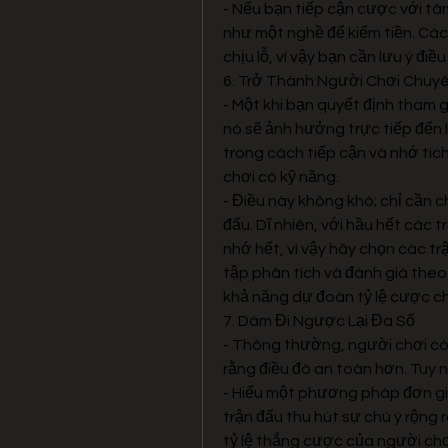
- Nếu bạn tiếp cận cược với tâm 
như một nghề để kiếm tiền. Các
chịu lỗ, vì vậy bạn cần lưu ý điều
6. Trở Thành Người Chơi Chuy
- Một khi bạn quyết định tham gi
nó sẽ ảnh hưởng trực tiếp đến lợ
trong cách tiếp cận và nhớ tích
chơi có kỹ năng.
- Điều này không khó; chỉ cần c
đấu. Dĩ nhiên, với hầu hết các 
nhớ hết, vì vậy hãy chọn các tr
tập phân tích và đánh giá theo 
khả năng dự đoán tỷ lệ cược ch
7. Dám Đi Ngược Lại Đa Số
- Thông thường, người chơi có
rằng điều đó an toàn hơn. Tuy 
- Hiểu một phương pháp đơn giả
trận đấu thu hút sự chú ý rộng r
tỷ lệ thắng cược của người chơ