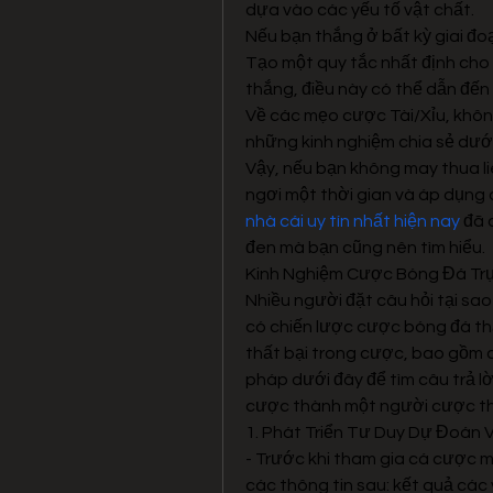
dựa vào các yếu tố vật chất.
Nếu bạn thắng ở bất kỳ giai đoạ
Tạo một quy tắc nhất định cho 
thắng, điều này có thể dẫn đến 
Về các mẹo cược Tài/Xỉu, không 
những kinh nghiệm chia sẻ dưới
Vậy, nếu bạn không may thua liê
ngơi một thời gian và áp dụng 
nhà cái uy tín nhất hiện nay
 đã
đen mà bạn cũng nên tìm hiểu.
Kinh Nghiệm Cược Bóng Đá Tr
Nhiều người đặt câu hỏi tại sa
có chiến lược cược bóng đá thắn
thất bại trong cược, bao gồm 
pháp dưới đây để tìm câu trả lờ
cược thành một người cược t
1. Phát Triển Tư Duy Dự Đoán 
- Trước khi tham gia cá cược mộ
các thông tin sau: kết quả các