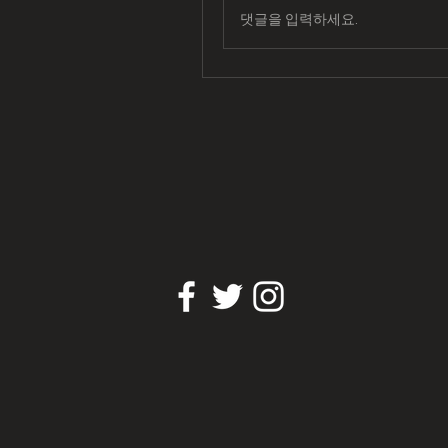
댓글을 입력하세요.