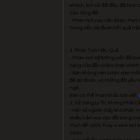
khách, lịch sử đối đầu, đội hìn
của từng đội.
- Phân tích này cần được thực 
trong việc dự đoán kết quả trậ
2. Phân Tích Hiệu Quả
- Phân tích kỹ lưỡng một đội bón
hạng của đội và lựa chọn chính
- Bạn không nên cược vào những
để dự đoán, và những đội yếu 
ngờ.
Bạn có thể tham khảo bài viết: 
3. Sử Dụng Lý Trí, Không Phải 
- Một số người thấy khó khăn tr
nhiều cảm xúc vào đội bóng mà 
thích để cược thay vì xem xét 
cược.