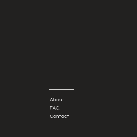
About
FAQ
Contact