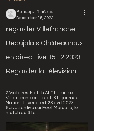
Варвара Любовь
December 15, 2023
regarder Villefranche 
Beaujolais Châteauroux 
en direct live 15.12.2023 
Regarder la télévision
2 Victoires. Match Châteauroux - 
Villefranche en direct. 31e journée de 
National - vendredi 28 avril 2023. 
Suivez en live sur Foot Mercato, le 
match de 31e ...