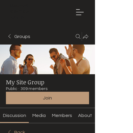
Mountain
Bike Tune
ONLINE
Groups
My Site Group
Public
·
309 members
Join
Discussion
Media
Members
About
Back