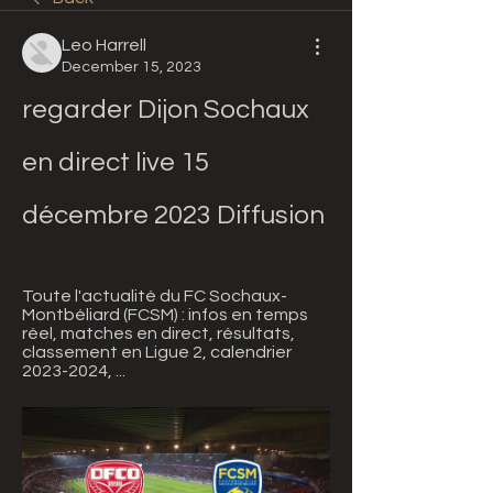
Leo Harrell
December 15, 2023
regarder Dijon Sochaux 
en direct live 15 
décembre 2023 Diffusion
Toute l'actualité du FC Sochaux-
Montbéliard (FCSM) : infos en temps 
réel, matches en direct, résultats, 
classement en Ligue 2, calendrier 
2023-2024, ...