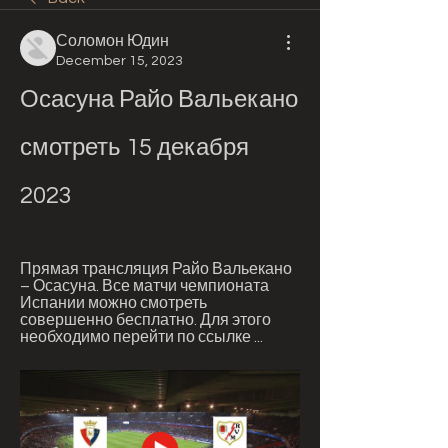
Соломон Юдин
December 15, 2023
Осасуна Райо Вальекано 
смотреть 15 декабря 
2023
Прямая трансляция Райо Вальекано 
– Осасуна. Все матчи чемпионата 
Испании можно смотреть 
совершенно бесплатно. Для этого 
необходимо перейти по ссылке ...